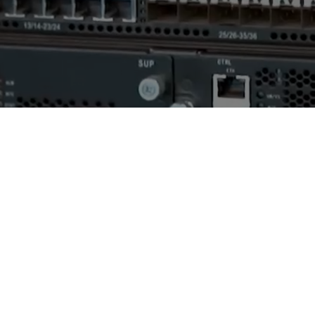
AI算力服务器
通用算力服务器
计算终端产品
数据通信产品