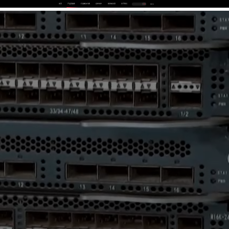
首页
产品及服务
行业解决方案
合作伙伴
投资者关系
关于我们
中
EN