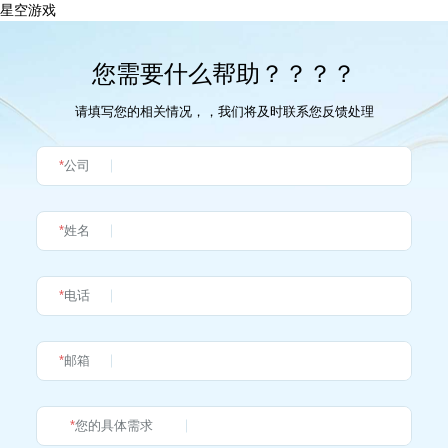
星空游戏
您需要什么帮助？？？？
请填写您的相关情况，，我们将及时联系您反馈处理
*
公司
*
姓名
*
电话
*
邮箱
*
您的具体需求